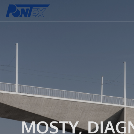
MOSTY, DIAG