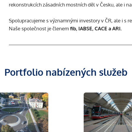
rekonstrukcích zásadních mostních děl v Česku, ale i na 
Spolupracujeme s významnými investory v ČR, ale i s 
Naše společnost je členem
fib, IABSE, CACE a ARI.
Portfolio nabízených služeb