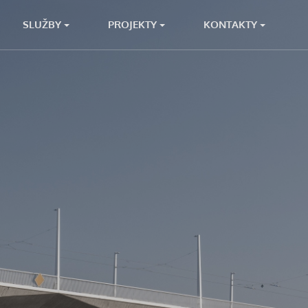
SLUŽBY
PROJEKTY
KONTAKTY