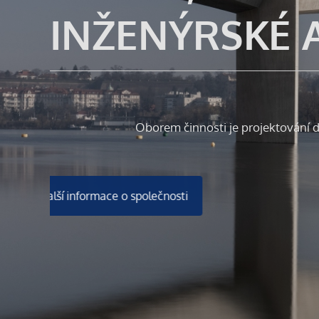
INŽENÝRSKÉ 
Oborem činnosti je projektování d
Další informace o společnosti