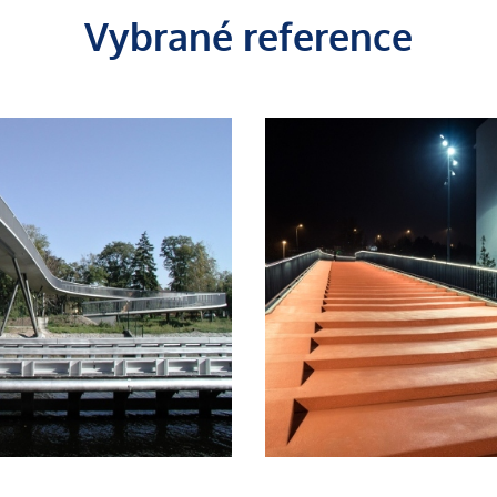
Vybrané reference